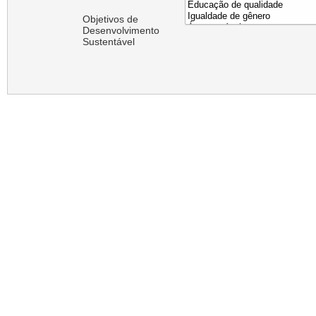
Objetivos de
Desenvolvimento
Sustentável