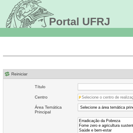
Portal UFRJ
Reiniciar
Título
Centro
Área Temática
Principal